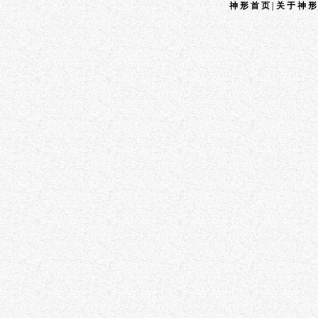
神形首页
|
关于神