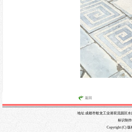
返回
地址:成都市蛟龙工业港双流园区水口路1
标识制作专线
Copyright 