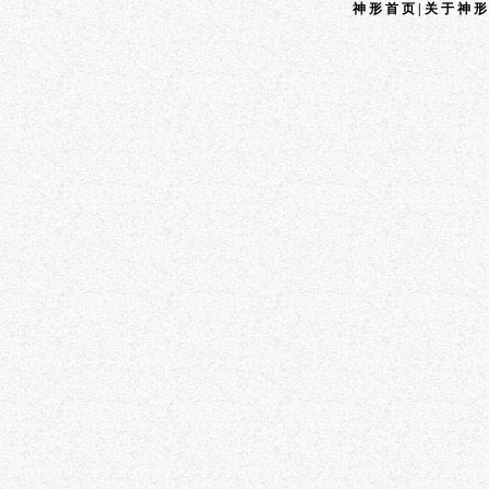
神形首页
|
关于神