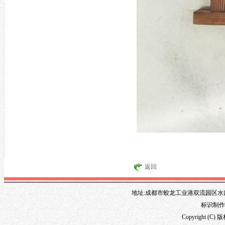
返回
地址:成都市蛟龙工业港双流园区水口路1
标识制作专线
Copyright 