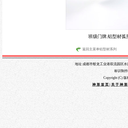
班级门牌,铝型材弧
返回主菜单铝型材系列
地址:成都市蛟龙工业港双流园区水口路1
标识制作专线
Copyright 
神形首页
|
关于神