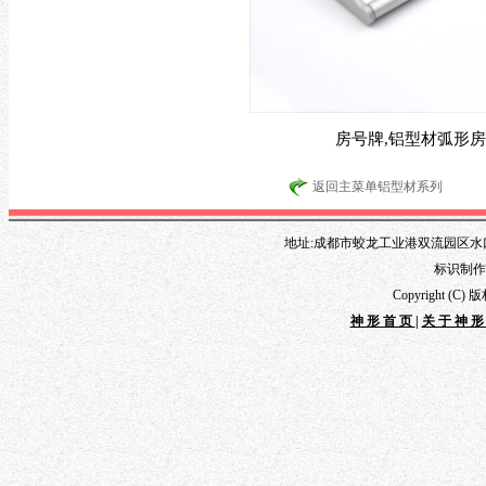
房号牌,铝型材弧形房
返回主菜单铝型材系列
地址:成都市蛟龙工业港双流园区水口路1
标识制作专线
Copyright 
神形首页
|
关于神