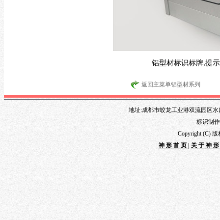
铝型材标识标牌,提示
返回主菜单铝型材系列
地址:成都市蛟龙工业港双流园区水口路1
标识制作专线
Copyright 
神形首页
|
关于神