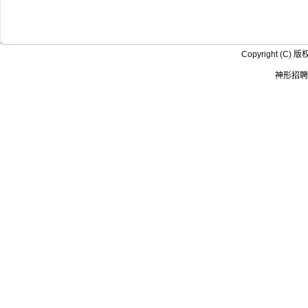
Copyright (
神形招聘