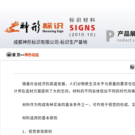
成都神形标识有限公司-标识生产基地
首 页
>>
神形动态
标
随着社会经济的高速发展，人们对物质生活水平与质量的要求也
计师在选材方面提供了大的空间。材料的不同会体现出不同的时代风
材料作为构成各种实体的基本条件之一，可作用于视觉的形成、
材料选用的基本原则
1
、视觉表现原则