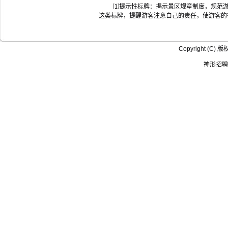
⑴提示性标牌：揭示景区规章制度，规范
这类标牌，提醒游客注意自己的责任，使游客的
Copyright (
神形招聘