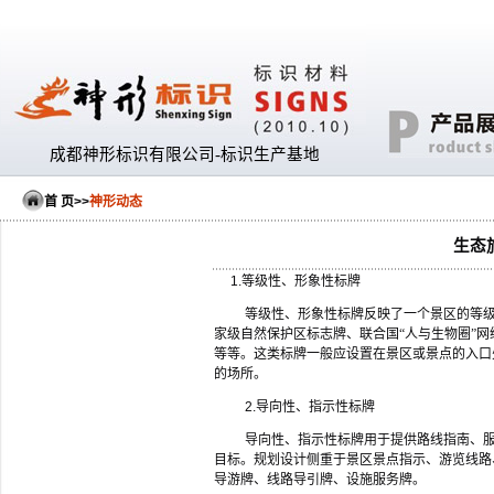
成都神形标识有限公司-标识生产基地
首 页
>>
神形动态
生态
1.
等级性、形象性标牌
等级性、形象性标牌反映了一个景区的等级
家级自然保护区标志牌、联合国“人与生物圈”
等等。这类标牌一般应设置在景区或景点的入口
的场所。
2.
导向性、指示性标牌
导向性、指示性标牌用于提供路线指南、
目标。规划设计侧重于景区景点指示、游览线路
导游牌、线路导引牌、设施服务牌。