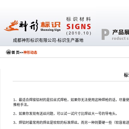
成都神形标识有限公司-标识生产基地
首 页
>>
神形动态
标
1、最适合焊接铝材的是拉丝式焊枪，如果你无法使用这种焊枪的话，尽量
推枪手法。
2、如果你发现有送丝问题，可以试一试尺寸比焊丝大一号的导电头。
3、焊铝时最常用的焊丝是较软的标准焊丝。而另一种则要硬一些（较容易