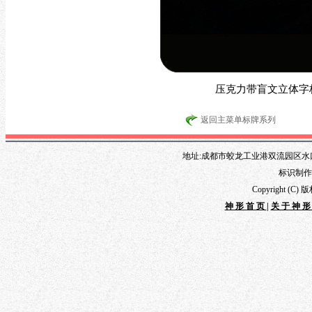
压克力带盲文立体字
返回主菜单标牌系列
地址:成都市蛟龙工业港双流园区水口路1
标识制作专线
Copyright 
神形首页
|
关于神