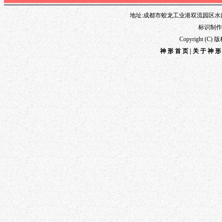
地址:成都市蛟龙工业港双流园区水口路1
标识制作专线
Copyright 
神形首页
|
关于神