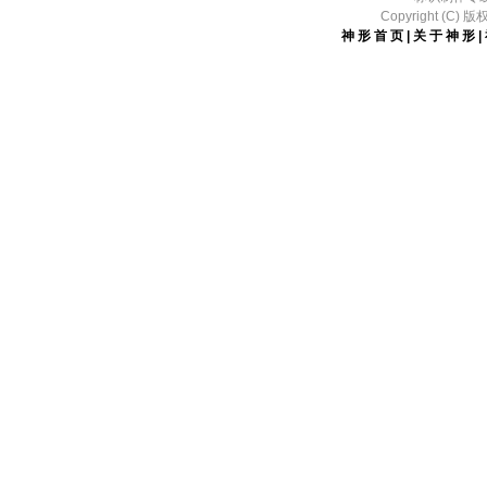
Copyright (
神形首页
|
关于神形
|