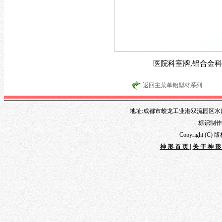
医院科室牌,铝合金科
返回主菜单铝型材系列
地址:成都市蛟龙工业港双流园区水口路1
标识制作专线
Copyright 
神形首页
|
关于神