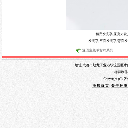
精品发光字,亚克力发光
发光字,平面发光字,背面
返回主菜单标牌系列
地址:成都市蛟龙工业港双流园区水口路1
标识制作专线
Copyright 
神形首页
|
关于神