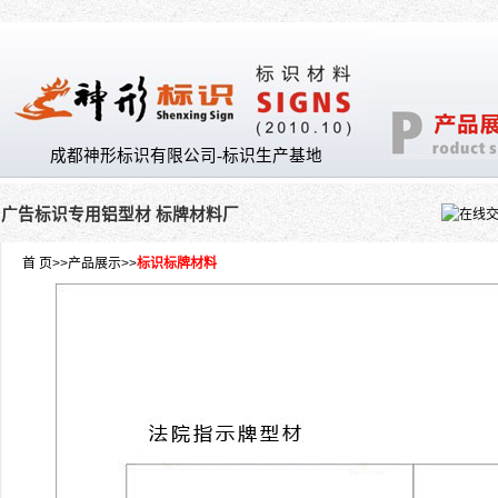
成都神形标识有限公司-标识生产基地
广告标识专用铝型材 标牌材料厂
首 页
>>
产品展示
>>
标识标牌材料