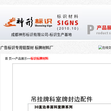
成都神形标识有限公司-标识生产基地
广告标识专用铝型材 标牌材料厂
首 页
>>
产品展示
>>
标识标牌材料