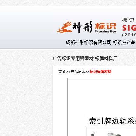
成都神形标识有限公司-标识生产基
广告标识专用铝型材 标牌材料厂
首 页
>>
产品展示
>>
标识标牌材料