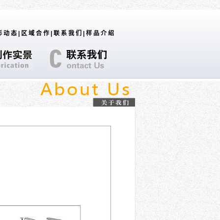
形动态
|
区域合作
|
联系我们
|
样品介绍